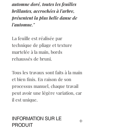
automne doré, toutes les feuilles
brillantes, accrochées à l'arbre,
présentent la plus belle danse de
l'automne."
La feuille est réalisée par
technique de pliage et texture
martelée à la main, bords
rehaussés de bruni.
Tous les travaux sont faits à la main
et bien finis. En raison de son
processus manuel, chaque travail
peut avoir une légère variation, car
il est unique.
INFORMATION SUR LE
PRODUIT