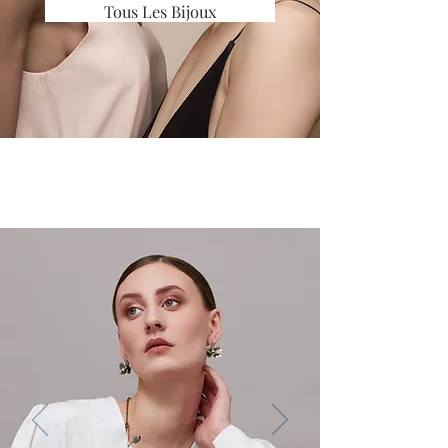
Tous Les Bijoux