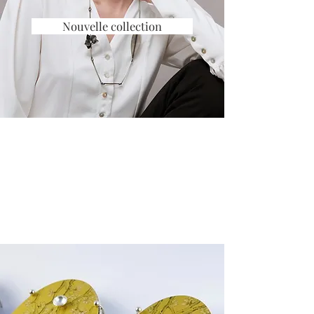
Nouvelle collection