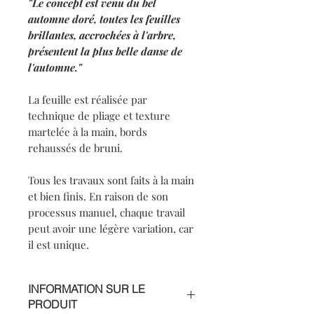
"Le concept est venu du bel
automne doré, toutes les feuilles
brillantes, accrochées à l'arbre,
présentent la plus belle danse de
l'automne."
La feuille est réalisée par
technique de pliage et texture
martelée à la main, bords
rehaussés de bruni.
Tous les travaux sont faits à la main
et bien finis. En raison de son
processus manuel, chaque travail
peut avoir une légère variation, car
il est unique.
INFORMATION SUR LE
PRODUIT