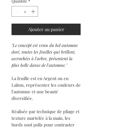
Quantité
*
Ajouter au panier
"Le concept est venu du bel automne
doré, toutes les feuilles qui brillent,
accrochées à l'arbre, présentent la
plus belle danse de l'automne."
La feuille est en Argent ou en
Laiton, représenter les couleurs de
l'automne et une beauté
diversifiée.
Réalisée par technique de pliage et
texture martelée à la main, les
bords sont polis pour contraster