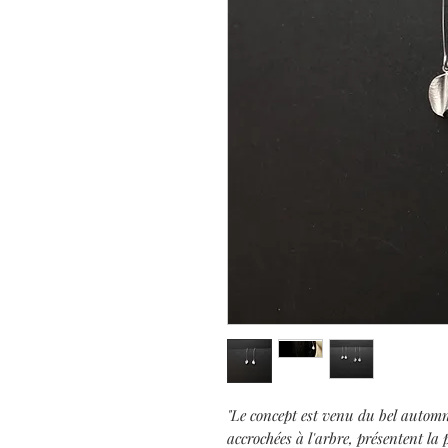
"Le concept est venu du bel automne 
accrochées à l'arbre, présentent la 