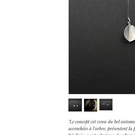
"Le concept est venu du bel automne 
accrochées à l'arbre, présentent la 